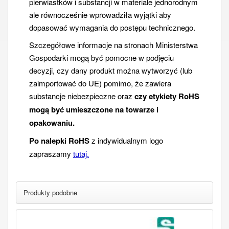
pierwiastków i substancji w materiale jednorodnym
ale równocześnie wprowadziła wyjątki aby
dopasować wymagania do postępu technicznego.
Szczegółowe informacje na stronach Ministerstwa
Gospodarki mogą być pomocne w podjęciu
decyzji, czy dany produkt można wytworzyć (lub
zaimportować do UE) pomimo, że zawiera
substancje niebezpieczne oraz
czy etykiety RoHS
mogą być umieszczone na towarze i
opakowaniu.
Po nalepki RoHS
z indywidualnym logo
zapraszamy
tutaj.
Produkty podobne