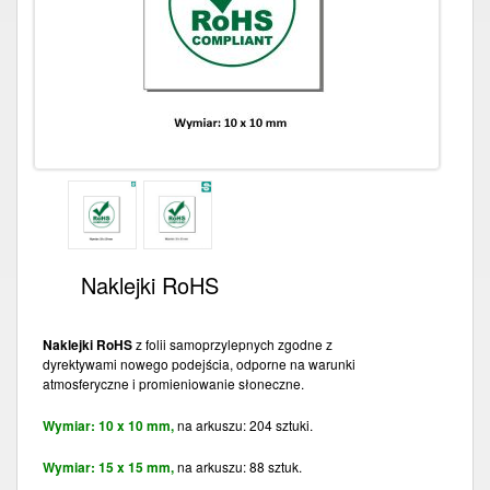
Naklejki RoHS
Naklejki RoHS
z folii samoprzylepnych zgodne z
dyrektywami nowego podejścia, odporne na warunki
atmosferyczne i promieniowanie słoneczne.
Wymiar: 10 x 10 mm,
na arkuszu: 204 sztuki.
Wymiar: 15 x 15 mm,
na arkuszu: 88 sztuk.