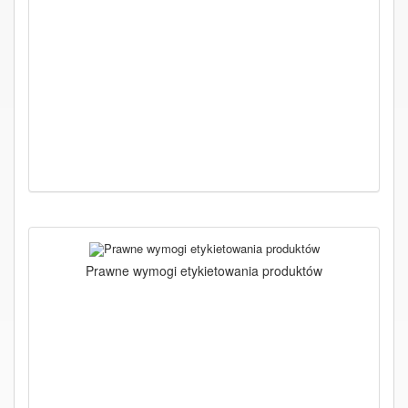
Prawne wymogi etykietowania produktów