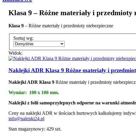
Klasa 9 – Różne materiały i przedmioty 
Klasa 9
– Różne materiały i przedmioty niebezpieczne
Sortuj wg:
Widok:
Naklejki ADR Klasa 9 Różne materiały i przedmio
Naklejki ADR Klasa 9
Różne materiały i przedmioty niebezpiecz
Wymiar: 100 x 100 mm.
Naklejki z folii samoprzylepnych odporne na warunki atmosf
Ceny na naklejki ADR w ilościach hurtowych kalkulujemy indywi
info@nalepki24.pl
Stan magazynowy:
429 szt.