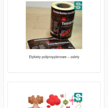
Etykiety polipropylenowe – zalety