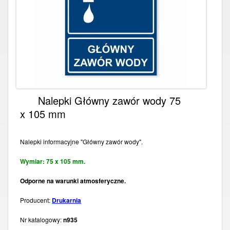
Nalepki Główny zawór wody 75
x 105 mm
Nalepki informacyjne "Główny zawór wody".
Wymiar: 75 x 105 mm.
Odporne na warunki atmosferyczne.
Producent:
Drukarnia
Nr katalogowy:
n935