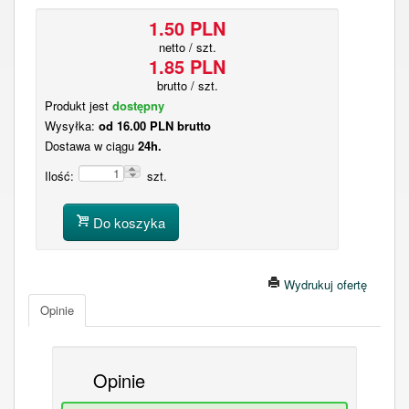
1.50 PLN
netto / szt.
1.85 PLN
brutto / szt.
Produkt jest
dostępny
Wysyłka:
od 16.00 PLN brutto
Dostawa w ciągu
24h.
Ilość:
szt.
Do koszyka
Wydrukuj ofertę
Opinie
Opinie