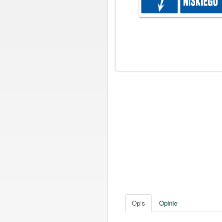
Opis
Opinie