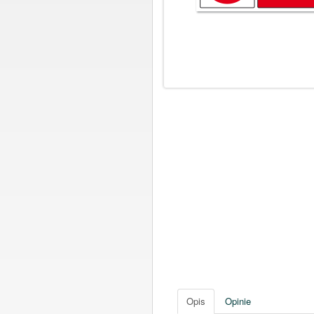
Opis
Opinie