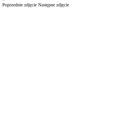
Poprzednie zdjęcie
Następne zdjęcie