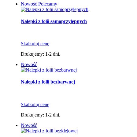
Nowość
Polecamy
Nalepki z folii samoprzylepnych
Skalkuluj cenę
Drukujemy: 1-2 dni.
Nowość
Nalepki z folii bezbarwnej
Skalkuluj cenę
Drukujemy: 1-2 dni.
Nowość