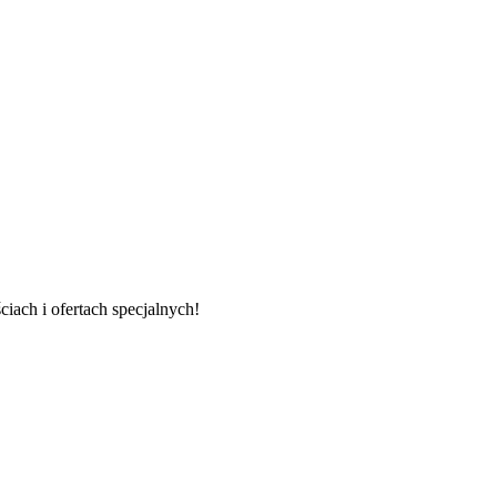
ach i ofertach specjalnych!