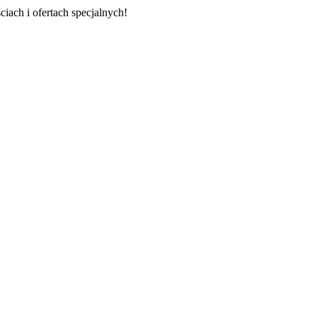
ach i ofertach specjalnych!