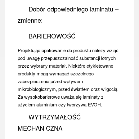
Dobór odpowiedniego laminatu –
zmienne:
BARIEROWOŚĆ
Projektując opakowanie do produktu należy wziąć
pod uwagę przepuszczalność substancji lotnych
przez wybrany materiał. Niektóre etykietowane
produkty mogą wymagać szczelnego
zabezpieczenia przed wpływem
mikrobiologicznym, przed światłem oraz wilgocią.
Za wysokobarierowe uważa się laminaty z
użyciem aluminium czy tworzywa EVOH.
WYTRZYMAŁOŚĆ
MECHANICZNA