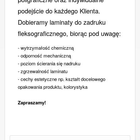
podejście do każdego Klienta.
Dobieramy laminaty do zadruku
fleksograficznego, biorąc pod uwagę:
- wytrzymałość chemiczną
- odporność mechaniczną
- poziom ścierania się nadruku
- zgrzewalność laminatu
- cechy estetyczne np. kształt docelowego
opakowania produktu, kolorystyka
Zapraszamy!