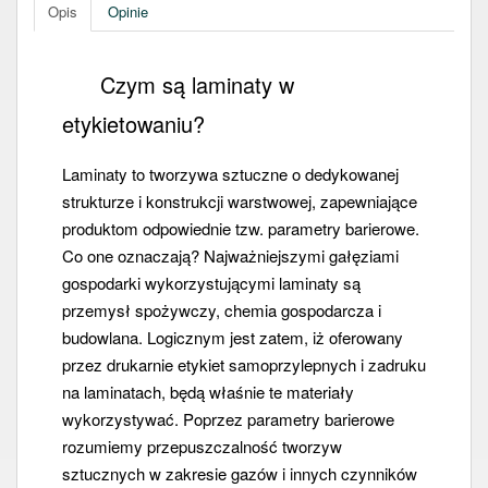
Opis
Opinie
Czym są laminaty w
etykietowaniu?
Laminaty to tworzywa sztuczne o dedykowanej
strukturze i konstrukcji warstwowej, zapewniające
produktom odpowiednie tzw. parametry barierowe.
Co one oznaczają? Najważniejszymi gałęziami
gospodarki wykorzystującymi laminaty są
przemysł spożywczy, chemia gospodarcza i
budowlana. Logicznym jest zatem, iż oferowany
przez drukarnie etykiet samoprzylepnych i zadruku
na laminatach, będą właśnie te materiały
wykorzystywać. Poprzez parametry barierowe
rozumiemy przepuszczalność tworzyw
sztucznych w zakresie gazów i innych czynników