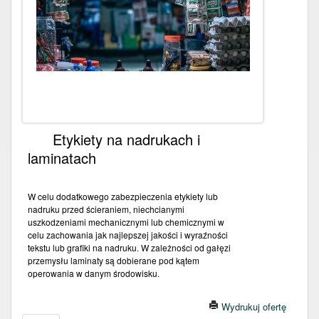
Etykiety na nadrukach i
laminatach
W celu dodatkowego zabezpieczenia etykiety lub
nadruku przed ścieraniem, niechcianymi
uszkodzeniami mechanicznymi lub chemicznymi w
celu zachowania jak najlepszej jakości i wyraźności
tekstu lub grafiki na nadruku. W zależności od gałęzi
przemysłu laminaty są dobierane pod kątem
operowania w danym środowisku.
Wydrukuj ofertę