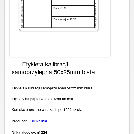
Etykieta kalibracji
samoprzylepna 50x25mm biała
Etykieta kalibracji samoprzylepna 50x25mm biała.
Etykiety na papierze matowym na rolii.
Konfekcjonowane w rolkach po 1000 sztuk.
Producent:
Drukarnia
Nr katalogowy:
n1224