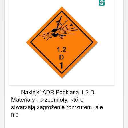
Naklejki ADR Podklasa 1.2 D
Materiały i przedmioty, które
stwarzają zagrożenie rozrzutem, ale
nie