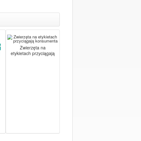
Zwierzęta na
etykietach przyciągają
konsumenta